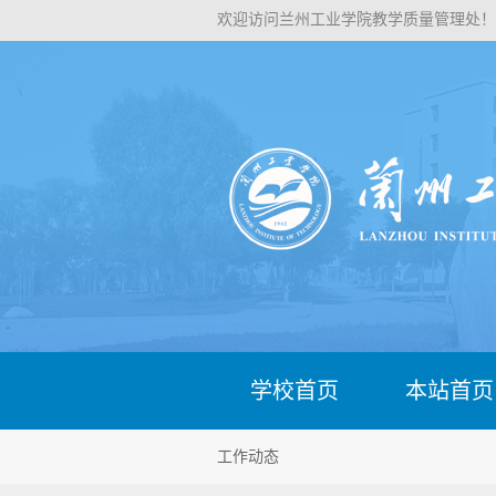
欢迎访问兰州工业学院教学质量管理处！
学校首页
本站首页
工作动态