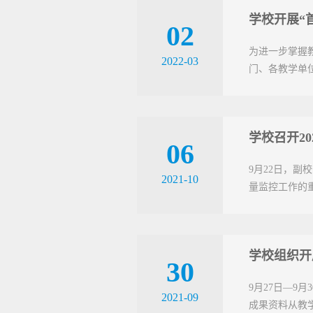
学校开展“
02
为进一步掌握
2022-03
门、各教学单
学校召开20
06
9月22日，副
2021-10
量监控工作的
学校组织开
30
9月27日—9
2021-09
成果资料从教