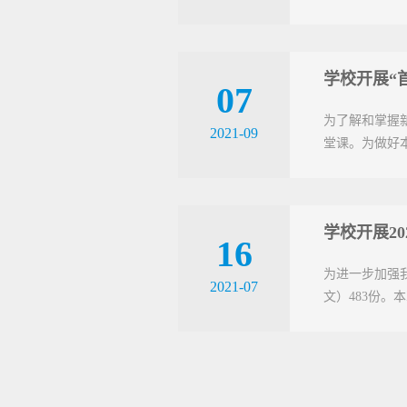
学校开展“
07
为了解和掌握
2021-09
堂课。为做好
学校开展2
16
为进一步加强我
2021-07
文）483份。