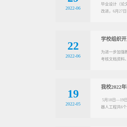
毕业设计（论
2022-06
改进，6月27
学校组织开
22
为进一步加强教
2022-06
考核文档资料
我校202
19
5月18日—
2022-05
器人工程共6个