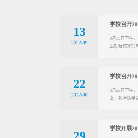
学校召开2
13
9月13日下
2022-09
山就我校202
学校召开2
22
8月22日下
2022-08
上，教学质量
学校开展2
29