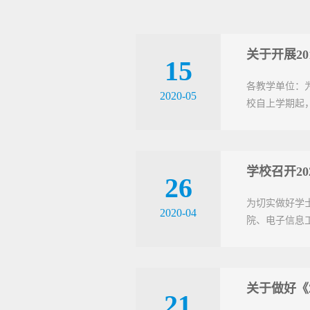
关于开展20
15
各教学单位：
2020-05
校自上学期起
学校召开2
26
为切实做好学
2020-04
院、电子信息
关于做好《
21