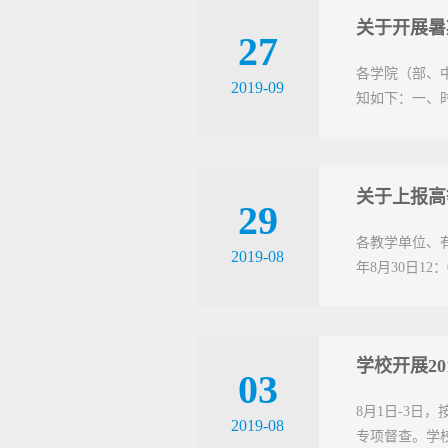
关于开展暑
27
各学院（部、
2019-09
知如下：一、时间
关于上报高
29
各教学单位、
2019-08
年8月30日1
学校开展2
03
8月1日-3日
2019-08
专项督查。学校