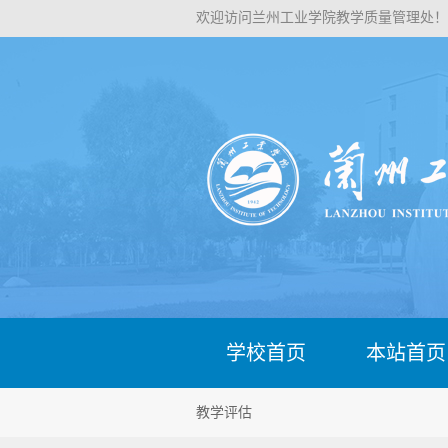
欢迎访问兰州工业学院教学质量管理处！
学校首页
本站首页
教学评估