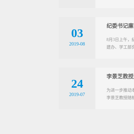
纪委书记廉
03
8月3日上午
2019-08
建办、学工部
李景芝教授
24
为进一步推动
2019-07
李景芝教授随机