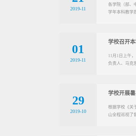
各学院（部、
2019-11
学年本科教学
学校召开本
01
11月1日上
2019-11
负责人、马克
学校开展暑
29
根据学校《关于
2019-10
山全程巡视了