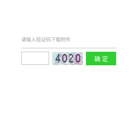
请输入验证码下载附件