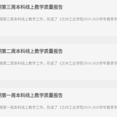
季学期第三周本科线上教学质量报告
季学期第三周本科线上教学工作，形成了《兰州工业学院2019-2020学年
季学期第二周本科线上教学质量报告
季学期第二周本科线上教学工作，形成了《兰州工业学院2019-2020学年
季学期第一周本科线上教学质量报告
季学期第一周本科线上教学工作，形成了《兰州工业学院2019-2020学年