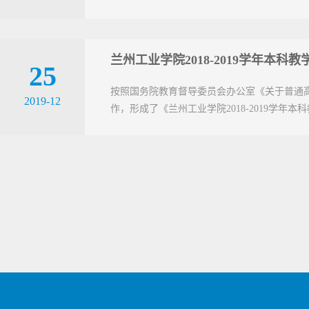
兰州工业学院2018-2019学年本科
25
按照国务院教育督导委员会办公室《关于普通高等学
2019-12
作，形成了《兰州工业学院2018-2019学年本