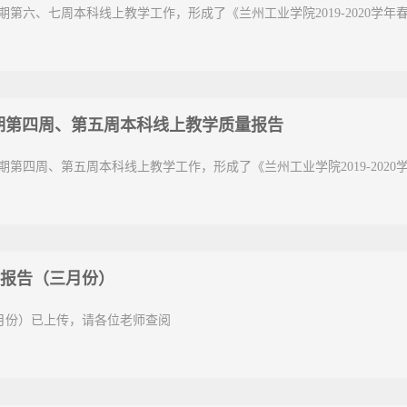
春季学期第六、七周本科线上教学工作，形成了《兰州工业学院2019-202
季学期第四周、第五周本科线上教学质量报告
春季学期第四周、第五周本科线上教学工作，形成了《兰州工业学院2019-2
报告（三月份）
月份）已上传，请各位老师查阅