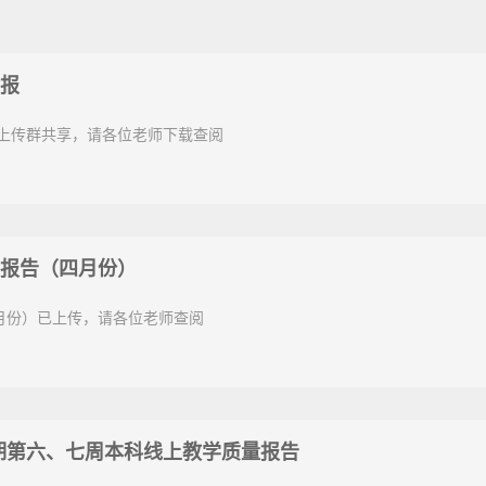
报
一上传群共享，请各位老师下载查阅
报告（四月份）
月份）已上传，请各位老师查阅
季学期第六、七周本科线上教学质量报告