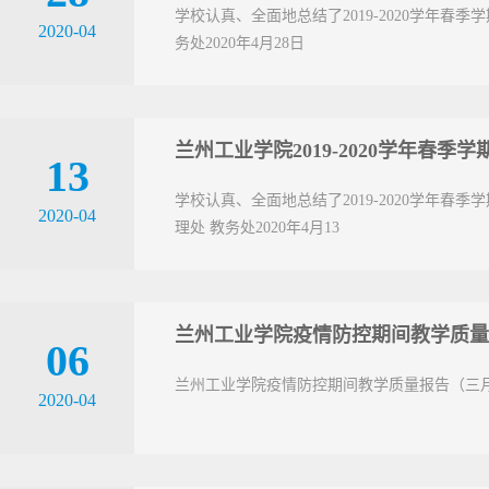
学校认真、全面地总结了2019-2020学年
2020-04
务处2020年4月28日
兰州工业学院2019-2020学年春
13
学校认真、全面地总结了2019-2020学年
2020-04
理处 教务处2020年4月13
兰州工业学院疫情防控期间教学质量
06
兰州工业学院疫情防控期间教学质量报告（三
2020-04