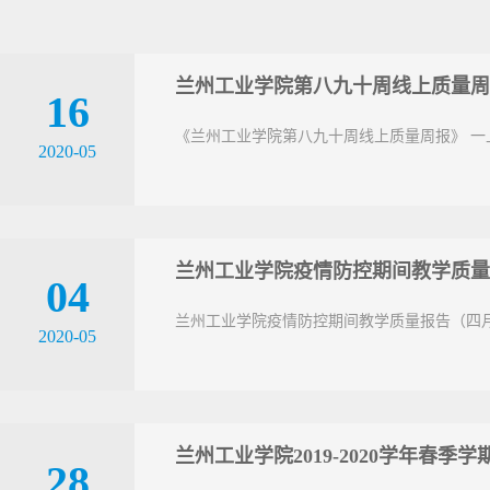
兰州工业学院第八九十周线上质量周
16
《兰州工业学院第八九十周线上质量周报》 
2020-05
兰州工业学院疫情防控期间教学质量
04
兰州工业学院疫情防控期间教学质量报告（四
2020-05
兰州工业学院2019-2020学年春
28