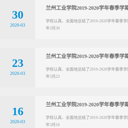
兰州工业学院2019-2020学年春
30
学校认真、全面地总结了2019-2020学年春
2020-03
年3月30
兰州工业学院2019-2020学年春
23
学校认真、全面地总结了2019-2020学年春
2020-03
年3月23
兰州工业学院2019-2020学年春
16
学校认真、全面地总结了2019-2020学年春
2020-03
年3月16