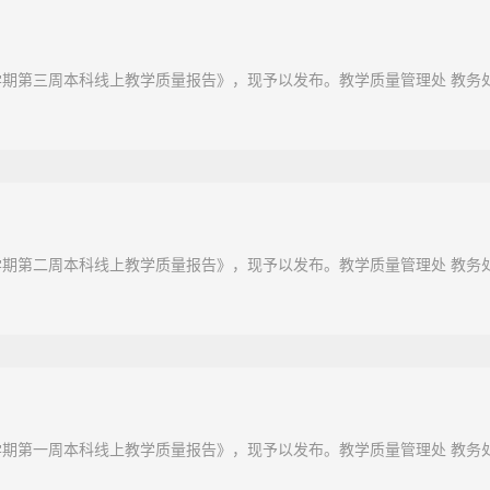
春季学期第三周本科线上教学质量报告》，现予以发布。教学质量管理处 教务处2
春季学期第二周本科线上教学质量报告》，现予以发布。教学质量管理处 教务处2
春季学期第一周本科线上教学质量报告》，现予以发布。教学质量管理处 教务处2