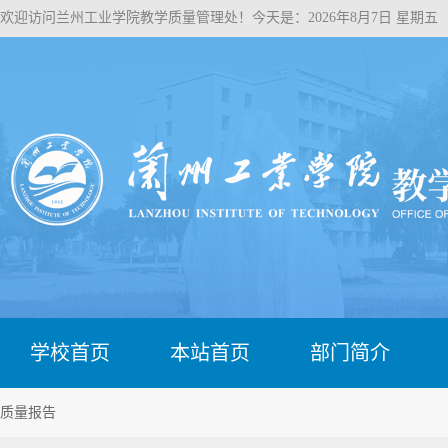
欢迎访问兰州工业学院教学质量管理处！
今天是：2026年8月7日 星期五
学校首页
本站首页
部门简介
质量报告