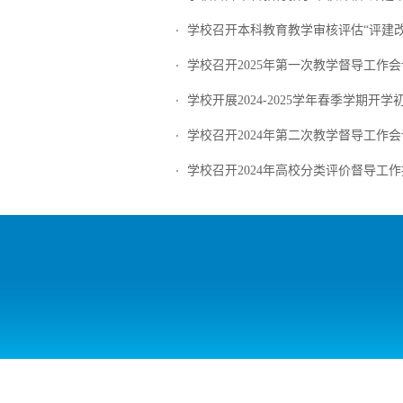
学校召开本科教育教学审核评估“评建改”
学校召开2025年第一次教学督导工作会
学校开展2024-2025学年春季学期开学初
学校召开2024年第二次教学督导工作会
学校召开2024年高校分类评价督导工