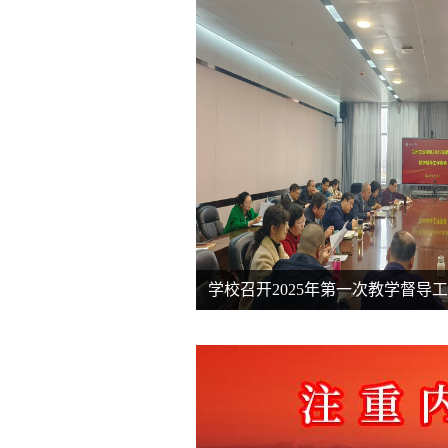
学校召开2025年第一次教学督导