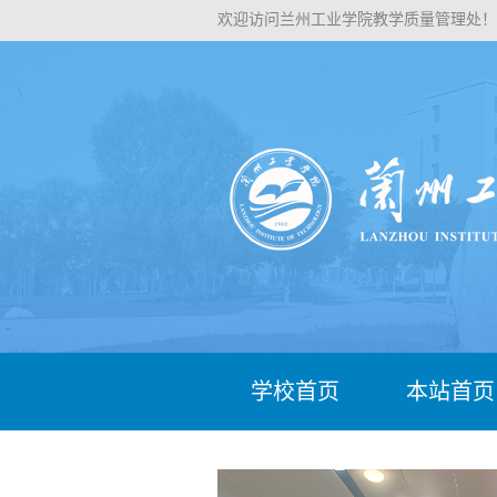
欢迎访问兰州工业学院教学质量管理处！
学校首页
本站首页