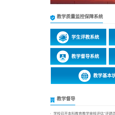
教学质量监控保障系统
学生评教系统
教学督导系统
教学基本
教学督导
学校召开本科教育教学审核评估“评建改”